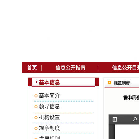
|
|
首页
信息公开指南
信息公开目
基本信息
规章制度
基本简介
鲁科职
领导信息
机构设置
规章制度