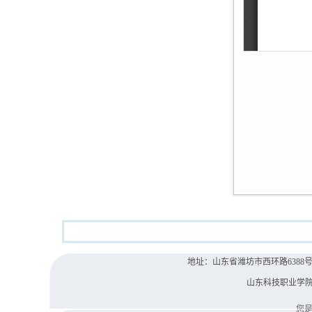
地址：山东省潍坊市西环路6388号 院办电
山东科技职业学
您