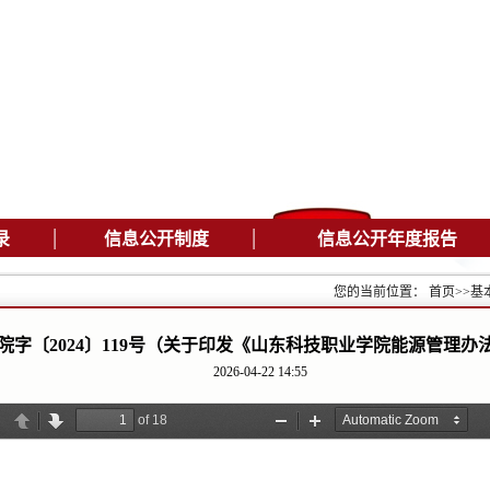
|
|
录
信息公开制度
信息公开年度报告
您的当前位置：
首页
>>
基
院字〔2024〕119号（关于印发《山东科技职业学院能源管理办
2026-04-22 14:55