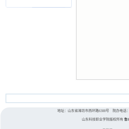
地址：山东省潍坊市西环路6388号 院办电话：0536-8
山东科技职业学院版权所有
鲁I