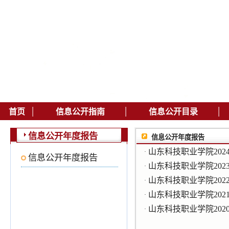
|
|
|
首页
信息公开指南
信息公开目录
信息公开年度报告
信息公开年度报告
山东科技职业学院202
·
信息公开年度报告
山东科技职业学院202
·
山东科技职业学院202
·
山东科技职业学院202
·
山东科技职业学院202
·