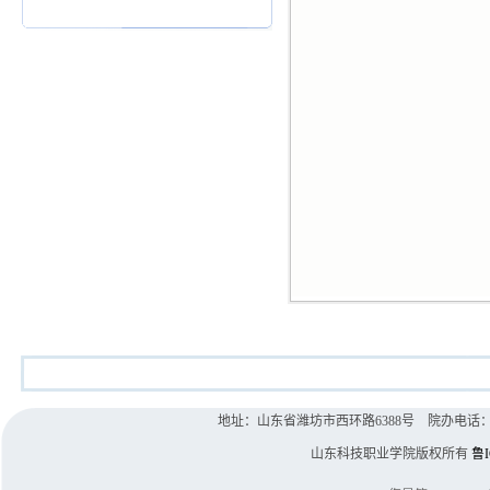
地址：山东省潍坊市西环路6388号 院办电话：0536-8
山东科技职业学院版权所有
鲁I