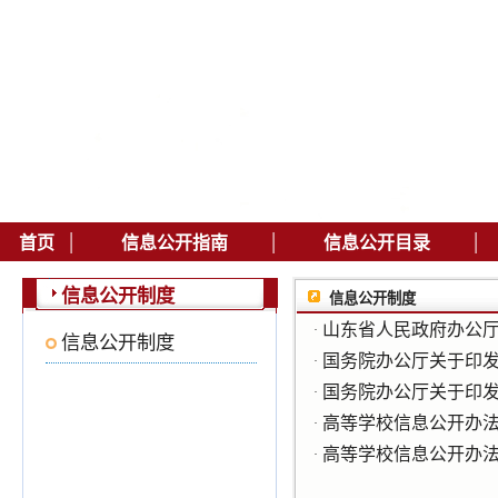
|
|
|
首页
信息公开指南
信息公开目录
信息公开制度
信息公开制度
山东省人民政府办公厅
·
信息公开制度
国务院办公厅关于印发
·
国务院办公厅关于印
·
高等学校信息公开办法
·
高等学校信息公开办
·