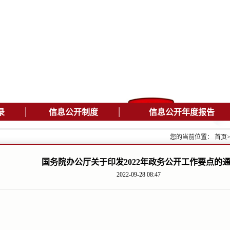
|
|
录
信息公开制度
信息公开年度报告
您的当前位置：
首页
国务院办公厅关于印发2022年政务公开工作要点的
2022-09-28 08:47