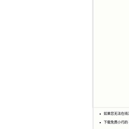
如果您无法在线浏
下载免费小巧的