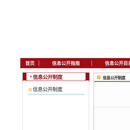
|
|
首页
信息公开指南
信息公开目
信息公开制度
信息公开制度
信息公开制度