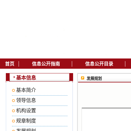
|
|
|
首页
信息公开指南
信息公开目录
基本信息
发展规划
基本简介
领导信息
机构设置
规章制度