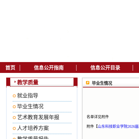
|
|
|
首页
信息公开指南
信息公开目录
教学质量
毕业生情况
就业指导
毕业生情况
艺术教育发展年报
名单详见附件
附件【
山东科技职业学院2026届
人才培养方案