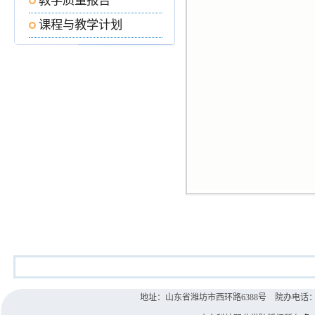
教学质量报告
课程与教学计划
地址：山东省潍坊市西环路6388号 院办电话：0536-8