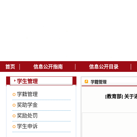
|
|
|
首页
信息公开指南
信息公开目录
学生管理
学籍管理
学籍管理
[教育部] 关
奖助学金
奖励处罚
学生申诉