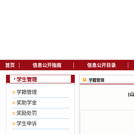
|
|
|
首页
信息公开指南
信息公开目录
学生管理
学籍管理
学籍管理
[
奖助学金
奖励处罚
学生申诉