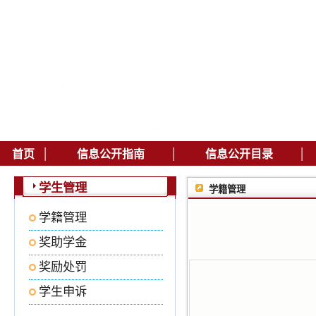
|
|
|
首页
信息公开指南
信息公开目录
学生管理
学籍管理
学籍管理
奖助学金
奖励处罚
学生申诉