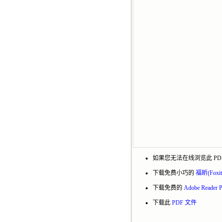
如果您无法在线浏览此 PD
下载免费小巧的
福昕(Foxi
下载免费的
Adobe Reade
下载此
PDF 文件