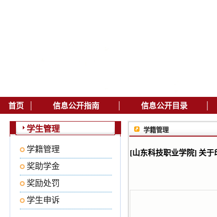
|
|
|
首页
信息公开指南
信息公开目录
学生管理
学籍管理
学籍管理
[山东科技职业学院] 
奖助学金
奖励处罚
学生申诉