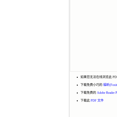
如果您无法在线浏览此 PD
下载免费小巧的
福昕(Foxi
下载免费的
Adobe Reade
下载此
PDF 文件