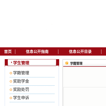
|
|
|
首页
信息公开指南
信息公开目录
学生管理
学籍管理
学籍管理
奖助学金
奖励处罚
学生申诉