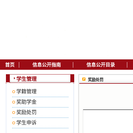
|
|
|
首页
信息公开指南
信息公开目录
学生管理
奖励处罚
学籍管理
奖助学金
奖励处罚
学生申诉