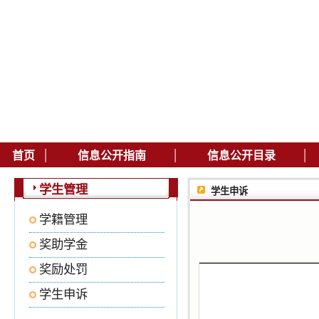
|
|
|
首页
信息公开指南
信息公开目录
学生管理
学生申诉
学籍管理
奖助学金
奖励处罚
学生申诉