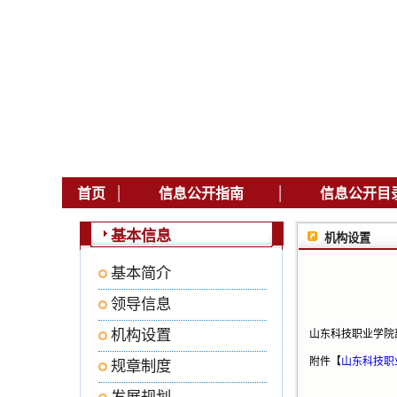
|
|
首页
信息公开指南
信息公开目
基本信息
机构设置
基本简介
领导信息
机构设置
山东科技职业学院
附件【
山东科技职业
规章制度