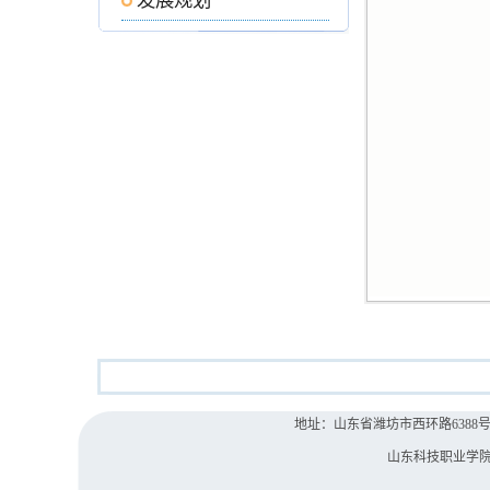
发展规划
地址：山东省潍坊市西环路6388号 院办电
山东科技职业学