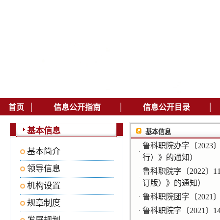
|
|
|
首页
信息公开指南
信息公开目录
基本信息
基本信息
鲁科职院办字〔202
基本简介
·
行）》的通知）
领导信息
鲁科职院字〔2022
·
订版）》的通知）
机构设置
鲁科职院团字〔202
·
规章制度
鲁科职院字〔2021
·