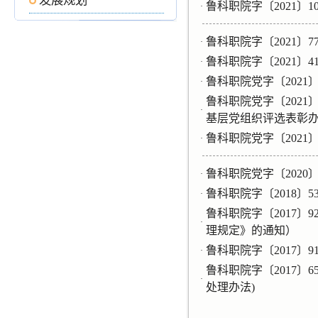
发展规划
鲁科职院字〔2021〕
·
鲁科职院字〔2021
·
鲁科职院字〔2021〕
·
鲁科职院党字〔2021
·
鲁科职院党字〔202
·
基层党组织评选表彰办
鲁科职院党字〔2021
·
鲁科职院党字〔202
·
鲁科职院字〔2018〕
·
鲁科职院字〔2017
·
理规定》的通知）
鲁科职院字〔2017〕
·
鲁科职院字〔2017
·
处理办法)