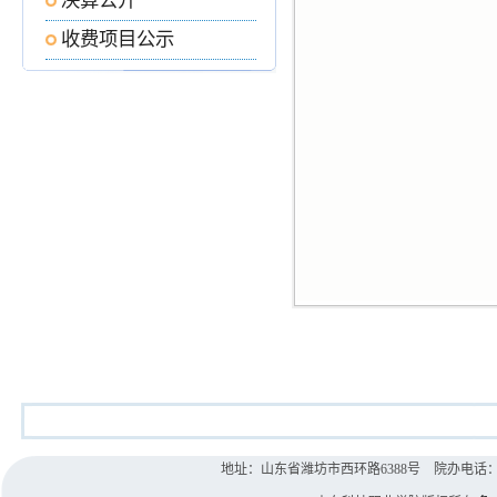
决算公开
收费项目公示
地址：山东省潍坊市西环路6388号 院办电话：0536-8