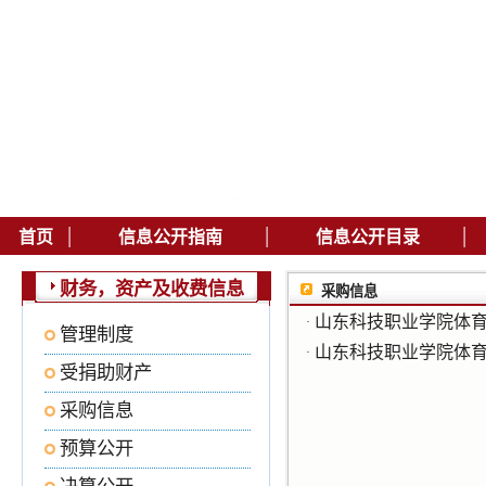
|
|
|
首页
信息公开指南
信息公开目录
财务，资产及收费信息
采购信息
山东科技职业学院体
·
管理制度
山东科技职业学院体
·
受捐助财产
采购信息
预算公开