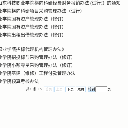
山东科技职业学院横向科研经费财务报销办法 (试行)》的通知
业学院横向科研项目采购管理办法（试行）
业学院国有资产管理办法（修订）
业学院国有资产管理办法（修订）
业学院出租出借管理办法（修订）
职业学院招标代理机构管理办法》
业学院招投标与采购管理办法（修订）
业学院小额零星采购管理办法（修订）
业学院基建（维修）工程付款管理办法
业学院预算考核办法
共21条 1/2
首页
上页
下页
尾页
页