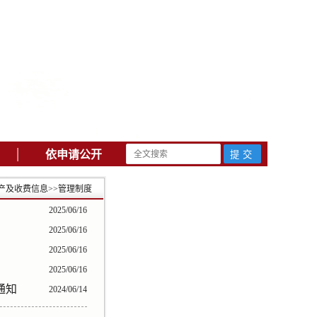
|
依申请公开
产及收费信息
>>
管理制度
2025/06/16
2025/06/16
2025/06/16
2025/06/16
通知
2024/06/14