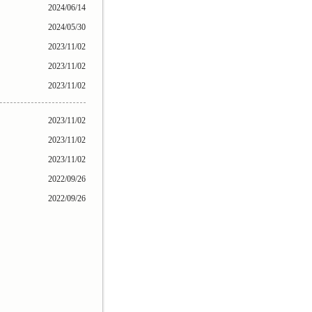
2024/06/14
2024/05/30
2023/11/02
2023/11/02
2023/11/02
2023/11/02
2023/11/02
2023/11/02
2022/09/26
2022/09/26