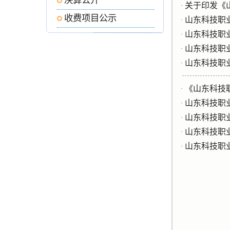
决算公开
关于印发《
·
收费项目公示
山东科技职
·
山东科技职
·
山东科技职
·
山东科技职
·
《山东科技
·
山东科技职
·
山东科技职
·
山东科技职
·
山东科技职
·