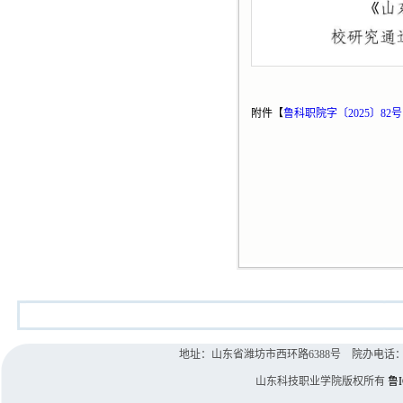
附件【
鲁科职院字〔2025〕8
地址：山东省潍坊市西环路6388号 院办电话：0536-8
山东科技职业学院版权所有
鲁I