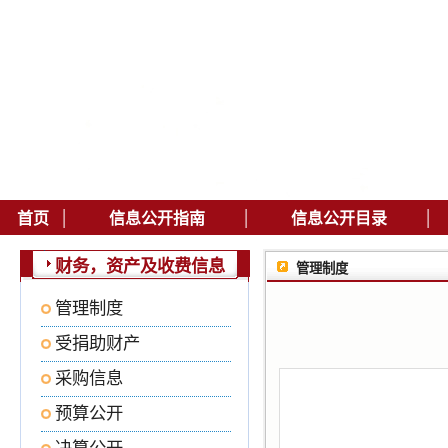
|
|
|
首页
信息公开指南
信息公开目录
财务，资产及收费信息
管理制度
管理制度
受捐助财产
采购信息
预算公开