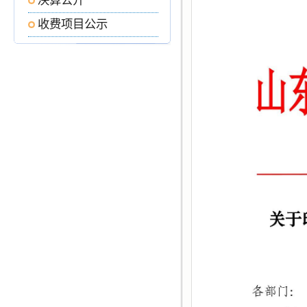
决算公开
收费项目公示