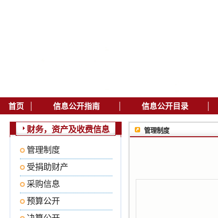
|
|
|
首页
信息公开指南
信息公开目录
财务，资产及收费信息
管理制度
管理制度
受捐助财产
采购信息
预算公开