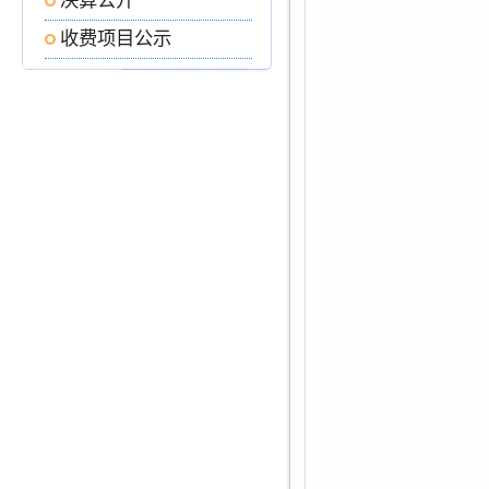
决算公开
收费项目公示