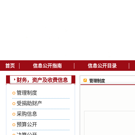
|
|
|
首页
信息公开指南
信息公开目录
财务，资产及收费信息
管理制度
管理制度
受捐助财产
采购信息
预算公开