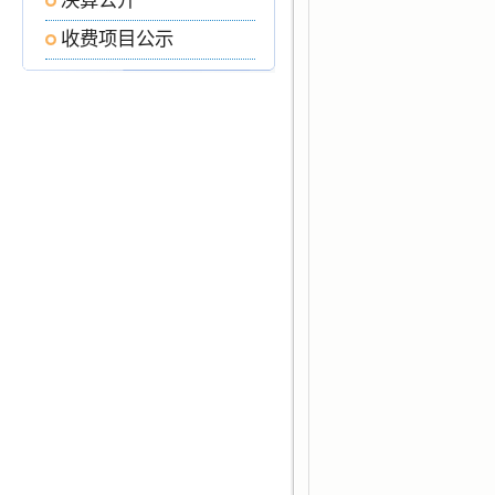
决算公开
收费项目公示