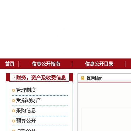
|
|
|
首页
信息公开指南
信息公开目录
财务，资产及收费信息
管理制度
管理制度
受捐助财产
采购信息
预算公开