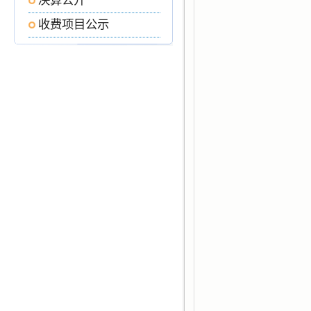
决算公开
收费项目公示