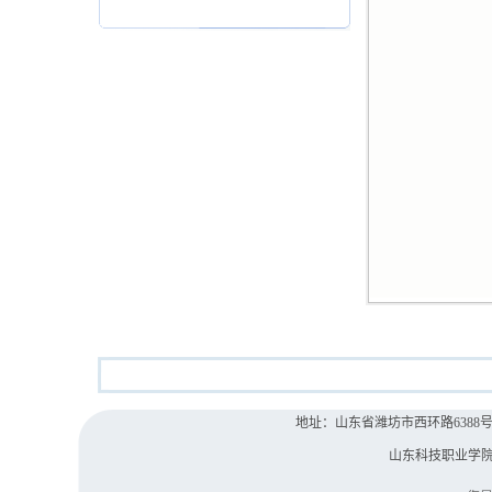
地址：山东省潍坊市西环路6388号 院办电
山东科技职业学