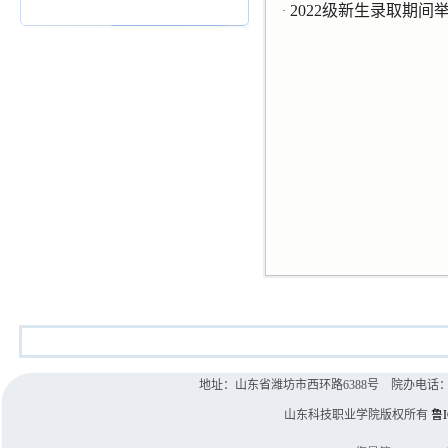
2022级新生录取期间
·
地址：山东省潍坊市西环路6388号 院办电话：0536-8
山东科技职业学院版权所有
鲁I