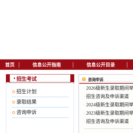
|
|
|
首页
信息公开指南
信息公开目录
招生考试
咨询申诉
2026级新生录取期间
·
招生计划
招生咨询及申诉渠道
·
录取结果
2024级新生录取期间
·
咨询申诉
2023级新生录取期间
·
招生咨询及申诉渠道
·