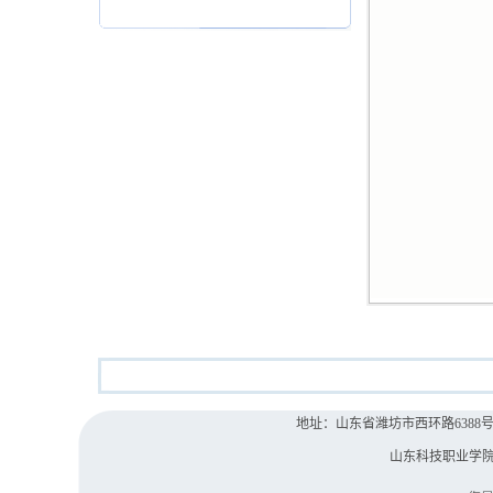
地址：山东省潍坊市西环路6388号 院办电
山东科技职业学