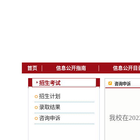
|
|
首页
信息公开指南
信息公开目
招生考试
咨询申诉
招生计划
录取结果
我校在20
咨询申诉