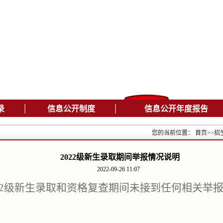
|
|
录
信息公开制度
信息公开年度报告
您的当前位置：
首页
>>
招
2022级新生录取期间举报情况说明
2022-09-26 11:07
22级新生录取和资格复查期间未接到任何相关举