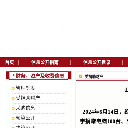
|
|
|
首页
信息公开指南
信息公开目录
财务，资产及收费信息
受捐助财产
管理制度
受捐助财产
采购信息
2024年6月14
预算公开
学捐赠电脑100台、