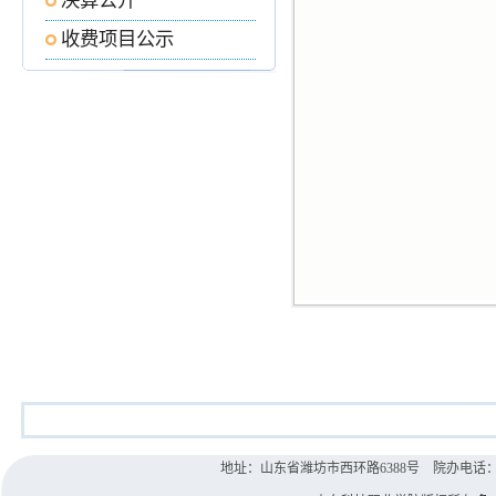
决算公开
收费项目公示
地址：山东省潍坊市西环路6388号 院办电话：0536-8