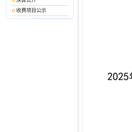
决算公开
收费项目公示