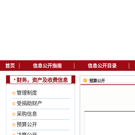
|
|
|
首页
信息公开指南
信息公开目录
财务，资产及收费信息
预算公开
管理制度
受捐助财产
采购信息
预算公开