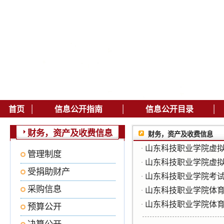
|
|
|
首页
信息公开指南
信息公开目录
财务，资产及收费信息
财务，资产及收费信息
山东科技职业学院虚
·
管理制度
山东科技职业学院虚
·
受捐助财产
山东科技职业学院考
·
采购信息
山东科技职业学院体
·
山东科技职业学院体
·
预算公开