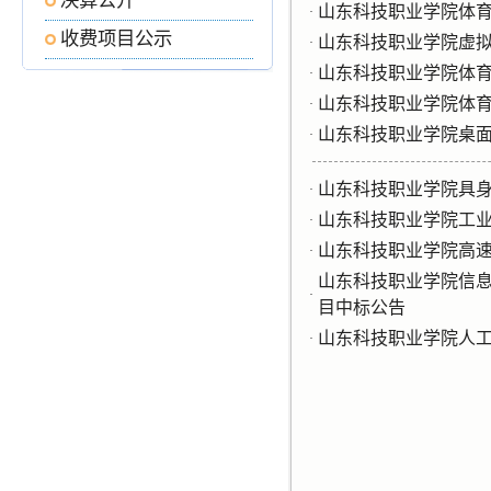
决算公开
山东科技职业学院体
·
收费项目公示
山东科技职业学院虚
·
山东科技职业学院体
·
山东科技职业学院体
·
山东科技职业学院桌
·
山东科技职业学院具
·
山东科技职业学院工
·
山东科技职业学院高
·
山东科技职业学院信息
·
目中标公告
山东科技职业学院人
·