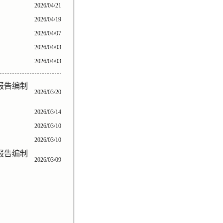
2026/04/21
2026/04/19
2026/04/07
2026/04/03
2026/04/03
报告编制
2026/03/20
2026/03/14
2026/03/10
2026/03/10
报告编制
2026/03/09