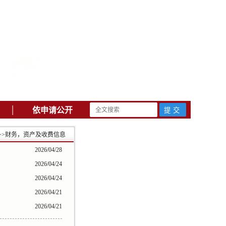
|
依申请公开
>>
财务，资产及收费信息
2026/04/28
2026/04/24
2026/04/24
2026/04/21
2026/04/21