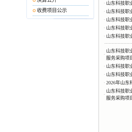
决算公开
山东科技职
·
收费项目公示
山东科技职
·
山东科技职
·
山东科技职
·
山东科技职
·
山东科技职
·
服务采购项
山东科技职
·
山东科技职
·
2026年山
·
山东科技职
·
服务采购项