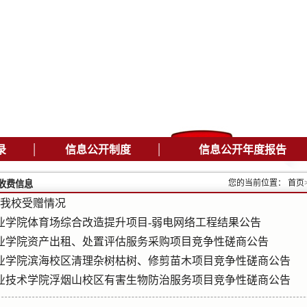
|
|
录
信息公开制度
信息公开年度报告
您的当前位置：
首页
收费信息
月份我校受赠情况
业学院体育场综合改造提升项目-弱电网络工程结果公告
业学院资产出租、处置评估服务采购项目竞争性磋商公告
业学院滨海校区清理杂树枯树、修剪苗木项目竞争性磋商公告
业技术学院浮烟山校区有害生物防治服务项目竞争性磋商公告