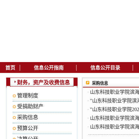
|
|
|
首页
信息公开指南
信息公开目录
财务，资产及收费信息
采购信息
山东科技职业学院滨
·
管理制度
"山东科技职业学院滨
·
受捐助财产
"山东科技职业学院20
·
采购信息
山东科技职业学院滨
·
山东科技职业学院滨
·
预算公开