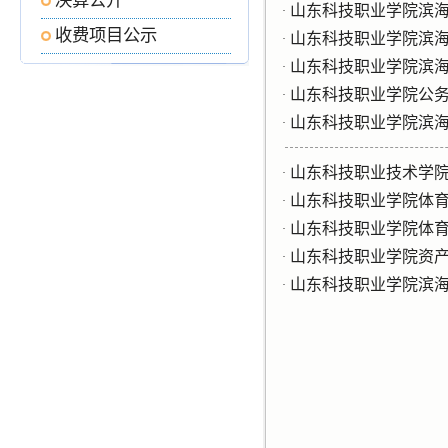
决算公开
山东科技职业学院滨
·
收费项目公示
山东科技职业学院滨
·
山东科技职业学院滨
·
山东科技职业学院公务
·
山东科技职业学院滨
·
山东科技职业技术学
·
山东科技职业学院体
·
山东科技职业学院体育
·
山东科技职业学院资
·
山东科技职业学院滨
·