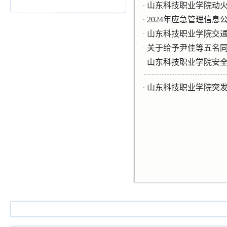
山东科技职业学院动
·
2024年应急管理信息
·
山东科技职业学院交
·
关于给予尹佳等五名
·
山东科技职业学院安
·
山东科技职业学院突
·