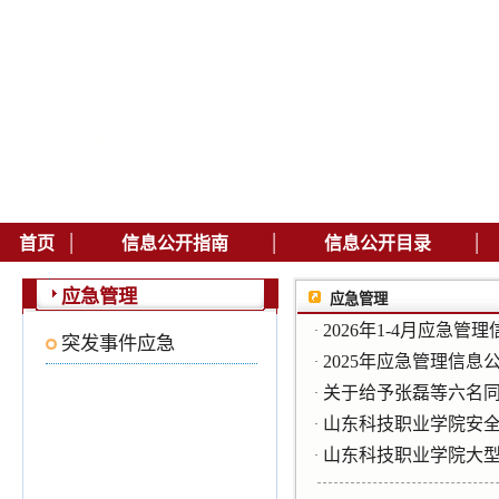
|
|
|
首页
信息公开指南
信息公开目录
应急管理
应急管理
2026年1-4月应急管
·
突发事件应急
2025年应急管理信息
·
关于给予张磊​等六名
·
山东科技职业学院安全
·
山东科技职业学院大
·