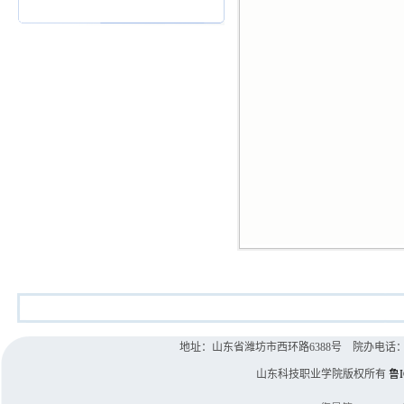
地址：山东省潍坊市西环路6388号 院办电话：0536-8
山东科技职业学院版权所有
鲁I