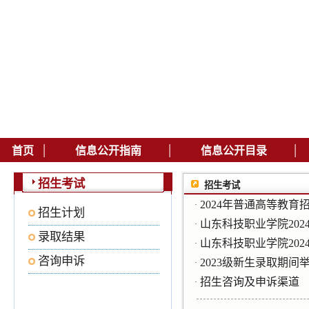
|
|
|
首页
信息公开指南
信息公开目录
招生考试
招生考试
2024年普通高等教育
·
招生计划
山东科技职业学院20
·
录取结果
山东科技职业学院20
·
咨询申诉
2023级新生录取期间
·
招生咨询及申诉渠道
·