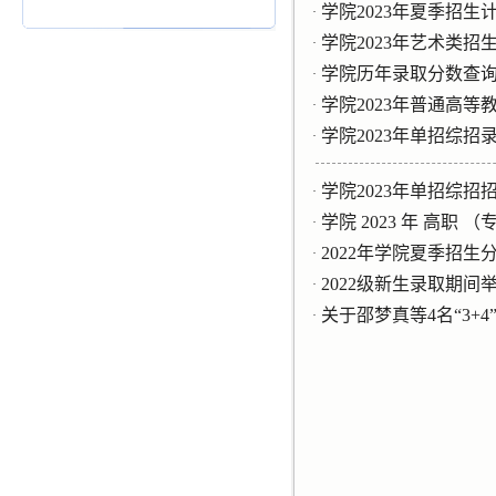
学院2023年夏季招生
·
学院2023年艺术类招
·
学院历年录取分数查
·
学院2023年普通高等
·
学院2023年单招综
·
学院2023年单招综招
·
学院 2023 年 高
·
2022年学院夏季招
·
2022级新生录取期间
·
关于邵梦真等4名“3+
·